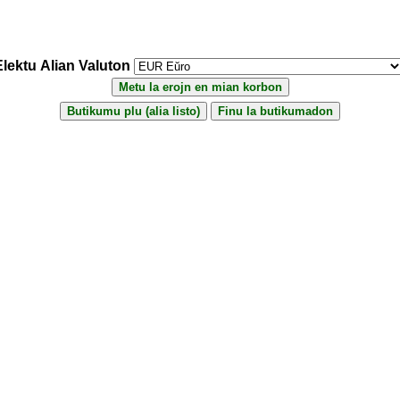
Elektu Alian Valuton