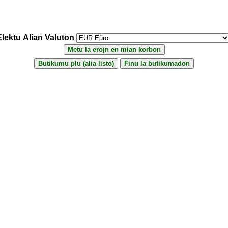
Elektu Alian Valuton