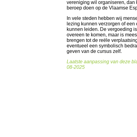
vereniging wil organiseren, dan 
beroep doen op de Vlaamse Es
In vele steden hebben wij mens
lezing kunnen verzorgen of een
kunnen leiden. De vergoeding is
overeen te komen, maar is meest
brengen tot de reële verplaatsi
eventueel een symbolisch bedra
geven van de cursus zelf.
Laatste aanpassing van deze bla
08-2025